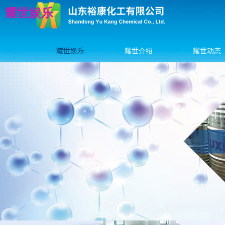
耀世娱乐
耀世娱乐
耀世介绍
耀世动态