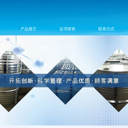
产品展厅
证书荣誉
联系方式